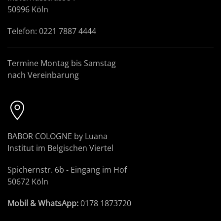
50996 Köln
Telefon: 0221 7887 4444
Termine Montag bis Samstag
nach Vereinbarung
BABOR COLOGNE by Luana
Institut im Belgischen Viertel
Spichernstr. 6b - Eingang im Hof
50672 Köln
Mobil & WhatsApp:
0178 1873720