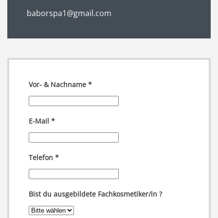
baborspa1@gmail.com
Vor- & Nachname
*
E-Mail
*
Telefon
*
Bist du ausgebildete Fachkosmetiker/in ?