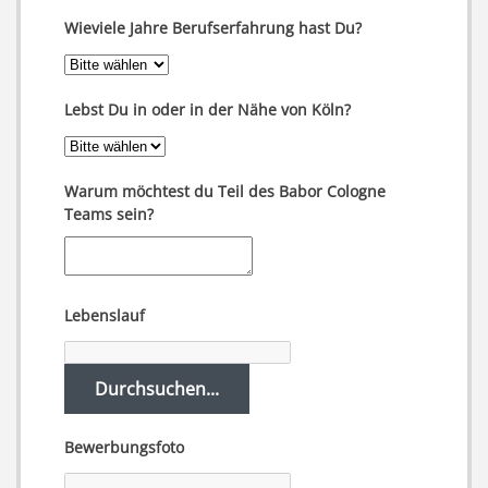
Wieviele Jahre Berufserfahrung hast Du?
Lebst Du in oder in der Nähe von Köln?
Warum möchtest du Teil des Babor Cologne
Teams sein?
Lebenslauf
Durchsuchen...
Bewerbungsfoto