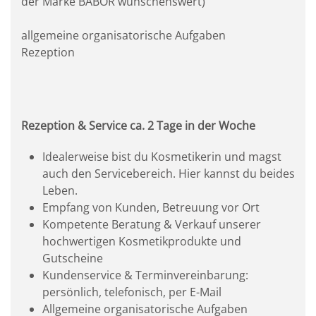
der Marke BABOR wünschenswert)
allgemeine organisatorische Aufgaben
Rezeption
Rezeption & Service ca. 2 Tage in der Woche
Idealerweise bist du Kosmetikerin und magst
auch den Servicebereich. Hier kannst du beides
Leben.
Empfang von Kunden, Betreuung vor Ort
Kompetente Beratung & Verkauf unserer
hochwertigen Kosmetikprodukte und
Gutscheine
Kundenservice & Terminvereinbarung:
persönlich, telefonisch, per E-Mail
Allgemeine organisatorische Aufgaben