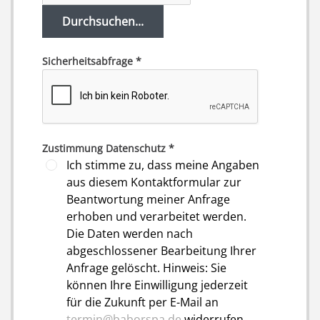
Durchsuchen...
Sicherheitsabfrage
*
Zustimmung Datenschutz
*
Ich stimme zu, dass meine Angaben
aus diesem Kontaktformular zur
Beantwortung meiner Anfrage
erhoben und verarbeitet werden.
Die Daten werden nach
abgeschlossener Bearbeitung Ihrer
Anfrage gelöscht. Hinweis: Sie
können Ihre Einwilligung jederzeit
für die Zukunft per E-Mail an
termin@baborspa.de
widerrufen.