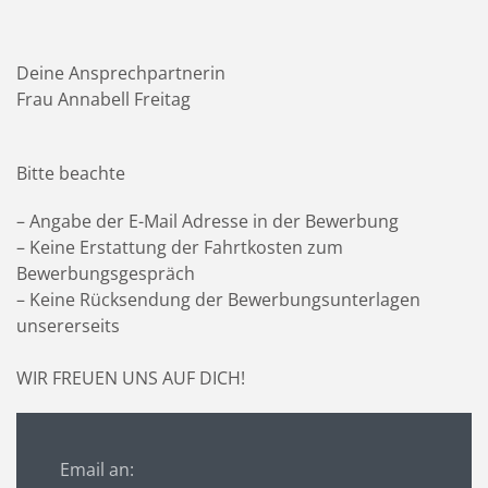
Deine Ansprechpartnerin
Frau Annabell Freitag
Bitte beachte
– Angabe der E-Mail Adresse in der Bewerbung
– Keine Erstattung der Fahrtkosten zum
Bewerbungsgespräch
– Keine Rücksendung der Bewerbungsunterlagen
unsererseits
WIR FREUEN UNS AUF DICH!
Email an: