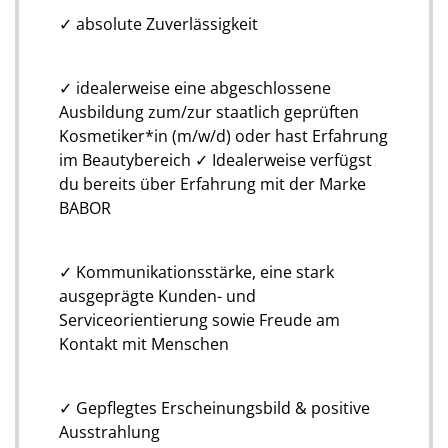
✓ absolute Zuverlässigkeit
✓ idealerweise eine abgeschlossene
Ausbildung zum/zur staatlich geprüften
Kosmetiker*in (m/w/d) oder hast Erfahrung
im Beautybereich
✓ Idealerweise verfügst
du bereits über Erfahrung mit der Marke
BABOR
✓ Kommunikationsstärke, eine stark
ausgeprägte Kunden- und
Serviceorientierung sowie Freude am
Kontakt mit Menschen
✓ Gepflegtes Erscheinungsbild & positive
Ausstrahlung