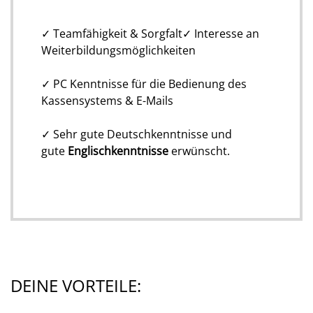
✓ Teamfähigkeit & Sorgfalt✓ Interesse an
Weiterbildungsmöglichkeiten
✓ PC Kenntnisse für die Bedienung des
Kassensystems & E-Mails
✓ Sehr gute Deutschkenntnisse und
gute
Englischkenntnisse
erwünscht.
DEINE VORTEILE: