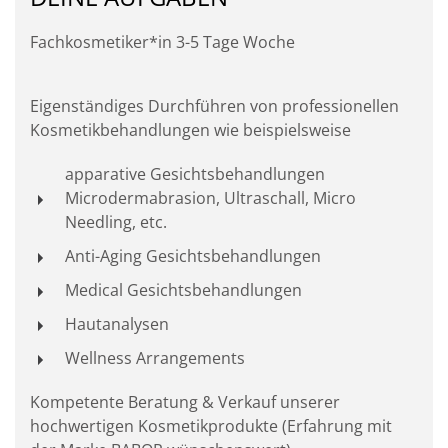
Fachkosmetiker*in 3-5 Tage Woche
Eigenständiges Durchführen von professionellen
Kosmetikbehandlungen wie beispielsweise
apparative Gesichtsbehandlungen
Microdermabrasion, Ultraschall, Micro
Needling, etc.
Anti-Aging Gesichtsbehandlungen
Medical Gesichtsbehandlungen
Hautanalysen
Wellness Arrangements
Kompetente Beratung & Verkauf unserer
hochwertigen Kosmetikprodukte (Erfahrung mit