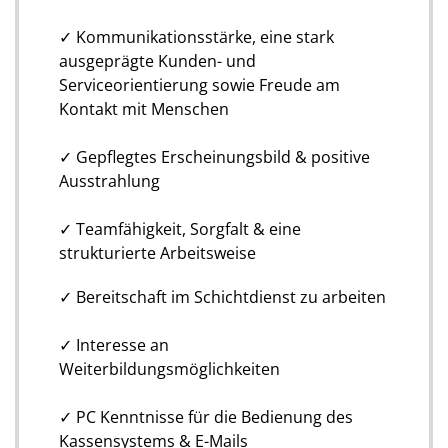
✓ Kommunikationsstärke, eine stark
ausgeprägte Kunden- und
Serviceorientierung sowie Freude am
Kontakt mit Menschen
✓ Gepflegtes Erscheinungsbild & positive
Ausstrahlung
✓ Teamfähigkeit, Sorgfalt & eine
strukturierte Arbeitsweise
✓ Bereitschaft im Schichtdienst zu arbeiten
✓ Interesse an
Weiterbildungsmöglichkeiten
✓ PC Kenntnisse für die Bedienung des
Kassensystems & E-Mails