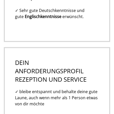
✓ Sehr gute Deutschkenntnisse und
gute
Englischkenntnisse
erwünscht.
DEIN
ANFORDERUNGSPROFIL
REZEPTION UND SERVICE
✓
bleibe entspannt und behalte deine gute
Laune, auch wenn mehr als 1 Person etwas
von dir möchte