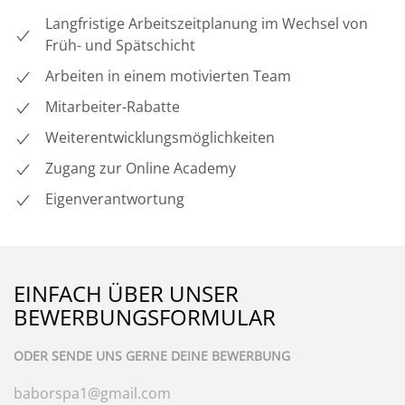
Langfristige Arbeitszeitplanung im Wechsel von
Früh- und Spätschicht
Arbeiten in einem motivierten Team
Mitarbeiter-Rabatte
Weiterentwicklungsmöglichkeiten
Zugang zur Online Academy
Eigenverantwortung
EINFACH ÜBER UNSER
BEWERBUNGSFORMULAR
ODER SENDE UNS GERNE DEINE BEWERBUNG
baborspa1@gmail.com