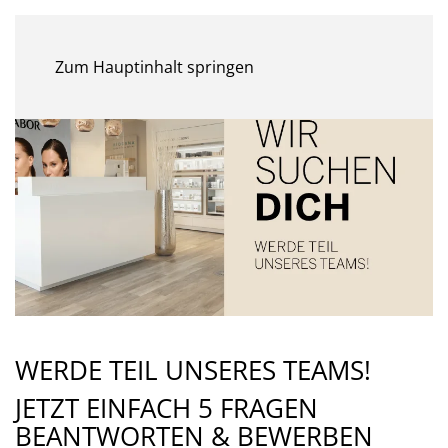
MENÜ
Zum Hauptinhalt springen
WERDE TEIL UNSERES TEAMS!
JETZT EINFACH 5 FRAGEN
BEANTWORTEN & BEWERBEN