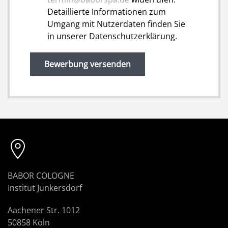
Detaillierte Informationen zum
Umgang mit Nutzerdaten finden Sie
in unserer Datenschutzerklärung.
Bewerbung versenden
BABOR COLOGNE
Institut Junkersdorf
Aachener Str. 1012
50858 Köln