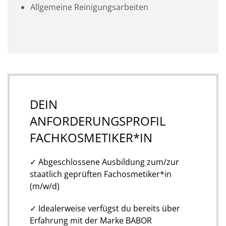
Allgemeine Reinigungsarbeiten
DEIN
ANFORDERUNGSPROFIL
FACHKOSMETIKER*IN
✓ Abgeschlossene Ausbildung zum/zur
staatlich geprüften Fachosmetiker*in
(m/w/d)
✓ Idealerweise verfügst du bereits über
Erfahrung mit der Marke BABOR