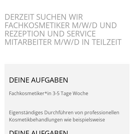
DERZEIT SUCHEN WIR
FACHKOSMETIKER M/W/D UND
REZEPTION UND SERVICE
MITARBEITER M/W/D IN TEILZEIT
DEINE AUFGABEN
Fachkosmetiker*in 3-5 Tage Woche
Eigenständiges Durchführen von professionellen
Kosmetikbehandlungen wie beispielsweise
DEINE AUFGABEN