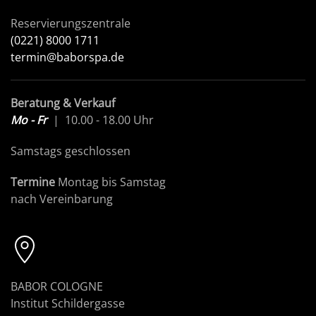
Reservierungszentrale
(0221) 8000 1711
termin@baborspa.de
Beratung & Verkauf
Mo - Fr
| 10.00 - 18.00 Uhr
Samstags geschlossen
Termine
Montag bis Samstag
nach Vereinbarung
BABOR COLOGNE
Institut Schildergasse