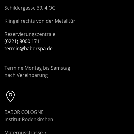
Schildergasse 39, 4.OG
Klingel rechts von der Metalltür
Reservierungszentrale
(0221) 8000 1711
termin@baborspa.de
Termine Montag bis Samstag
nach Vereinbarung
BABOR COLOGNE
Institut Rodenkirchen
Maternusstrasse 7