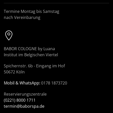
Termine Montag bis Samstag
nach Vereinbarung
BABOR COLOGNE by Luana
Institut im Belgischen Viertel
Spichernstr. 6b - Eingang im Hof
50672 Köln
Mobil & WhatsApp:
0178 1873720
Reservierungszentrale
(0221) 8000 1711
termin@baborspa.de