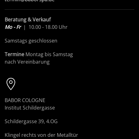
Beratung & Verkauf
Mo - Fr
| 10.00 - 18.00 Uhr
Samstags geschlossen
Termine
Montag bis Samstag
nach Vereinbarung
BABOR COLOGNE
Institut Schildergasse
Schildergasse 39, 4.OG
Klingel rechts von der Metalltür