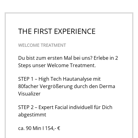
THE FIRST EXPERIENCE
WELCOME TREATMENT
Du bist zum ersten Mal bei uns? Erlebe in 2
Steps unser Welcome Treatment.
STEP 1 – High Tech Hautanalyse mit
80facher Vergrößerung durch den Derma
Visualizer
STEP 2 – Expert Facial individuell für Dich
abgestimmt
ca. 90 Min I 154,- €