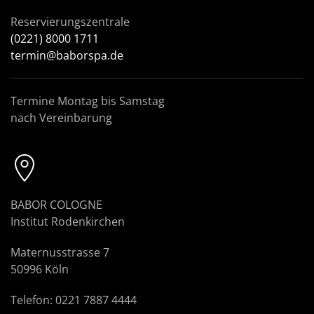
Reservierungszentrale
(0221) 8000 1711
termin@baborspa.de
Termine Montag bis Samstag
nach Vereinbarung
BABOR COLOGNE
Institut Rodenkirchen
Maternusstrasse 7
50996 Köln
Telefon: 0221 7887 4444