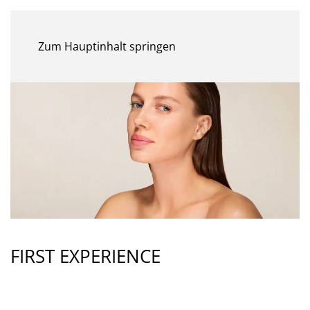
MENÜ
Zum Hauptinhalt springen
FIRST EXPERIENCE