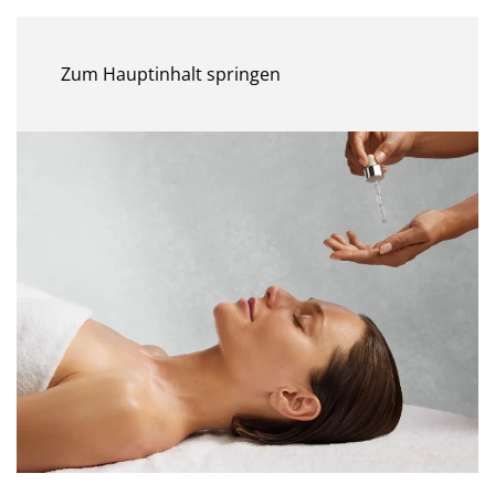
MENÜ
Zum Hauptinhalt springen