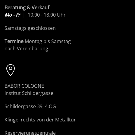
Beratung & Verkauf
Mo - Fr
| 10.00 - 18.00 Uhr
Samstags geschlossen
Termine
Montag bis Samstag
nach Vereinbarung
BABOR COLOGNE
Institut Schildergasse
Schildergasse 39, 4.OG
Klingel rechts von der Metalltür
Reservierungszentrale