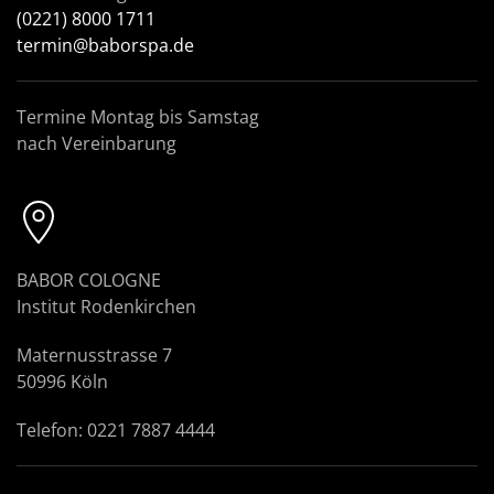
(0221) 8000 1711
termin@baborspa.de
Termine Montag bis Samstag
nach Vereinbarung
BABOR COLOGNE
Institut Rodenkirchen
Maternusstrasse 7
50996 Köln
Telefon: 0221 7887 4444