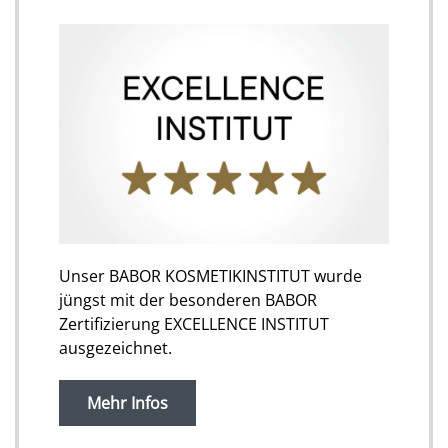
Unser BABOR KOSMETIKINSTITUT wurde
jüngst mit der besonderen BABOR
Zertifizierung EXCELLENCE INSTITUT
ausgezeichnet.
Mehr Infos