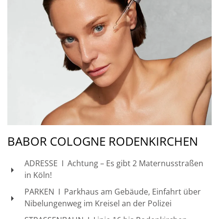
BABOR COLOGNE RODENKIRCHEN
ADRESSE I Achtung – Es gibt 2 Maternusstraßen
in Köln!
PARKEN I Parkhaus am Gebäude, Einfahrt über
Nibelungenweg im Kreisel an der Polizei