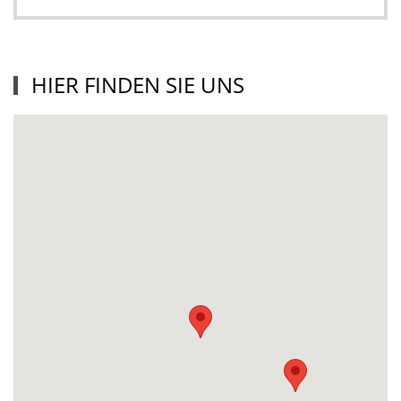
HIER FINDEN SIE UNS