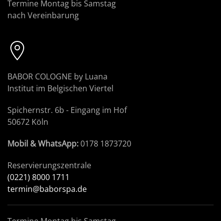
Termine Montag bis Samstag
nach Vereinbarung
BABOR COLOGNE by Luana
Institut im Belgischen Viertel
Spichernstr. 6b - Eingang im Hof
50672 Köln
Mobil & WhatsApp:
0178 1873720
Reservierungszentrale
(0221) 8000 1711
termin@baborspa.de