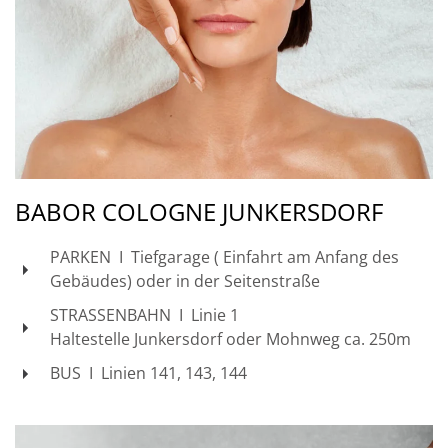
BABOR COLOGNE JUNKERSDORF
PARKEN I Tiefgarage ( Einfahrt am Anfang des
Gebäudes) oder in der Seitenstraße
STRASSENBAHN I Linie 1
Haltestelle Junkersdorf oder Mohnweg ca. 250m
BUS I Linien 141, 143, 144