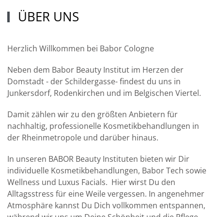
ÜBER UNS
Herzlich Willkommen bei Babor Cologne
Neben dem Babor Beauty Institut im Herzen der
Domstadt - der Schildergasse- findest du uns in
Junkersdorf, Rodenkirchen und im Belgischen Viertel.
Damit zählen wir zu den größten Anbietern für
nachhaltig, professionelle Kosmetikbehandlungen in
der Rheinmetropole und darüber hinaus.
In unseren BABOR Beauty Instituten bieten wir Dir
individuelle Kosmetikbehandlungen, Babor Tech sowie
Wellness und Luxus Facials. Hier wirst Du den
Alltagsstress für eine Weile vergessen. In angenehmer
Atmosphäre kannst Du Dich vollkommen entspannen,