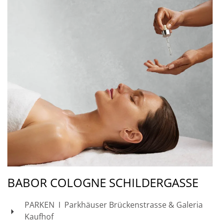
BABOR COLOGNE SCHILDERGASSE
PARKEN I Parkhäuser Brückenstrasse & Galeria
Kaufhof